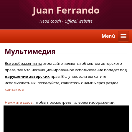
Juan Ferrando
Head coach - Official website
Menú
Мультимедия
Все изображения на
этом сайте являются объектом авторского
права, так что несанкционированное использование попадет под
нарушение авторских
прав. В случае, если вы хотите
использовать их, пожалуйста, свяжитесь с нами через раздел
контактов
Нажмите здесь
, чтобы просмотреть галерею изображений.