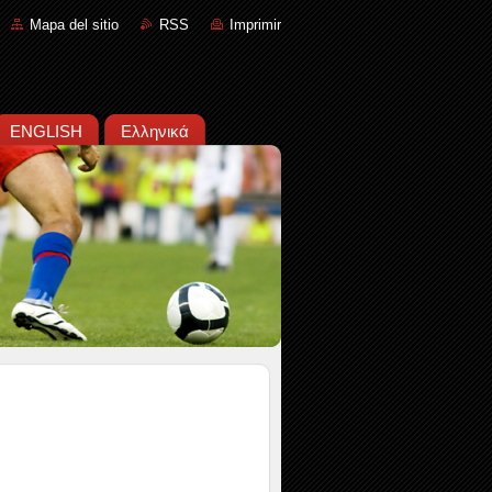
Mapa del sitio
RSS
Imprimir
ENGLISH
Ελληνικά