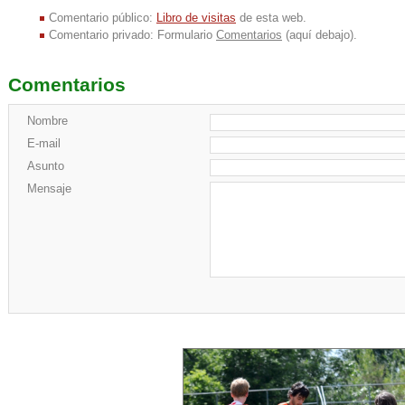
Comentario público:
Libro de visitas
de esta web.
Comentario privado: Formulario
Comentarios
(aquí debajo).
Comentarios
Nombre
E-mail
Asunto
Mensaje