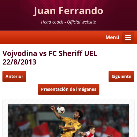
Juan Ferrando
Head coach - Official website
Menú
Vojvodina vs FC Sheriff UEL
22/8/2013
Anterior
Siguiente
Presentación de imágenes