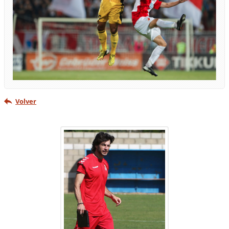
Volver